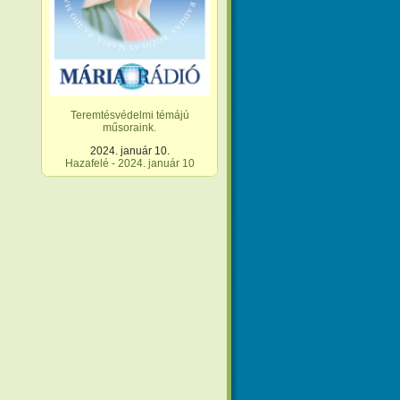
Teremtésvédelmi témájú
műsoraink.
2024. január 10.
Hazafelé - 2024. január 10