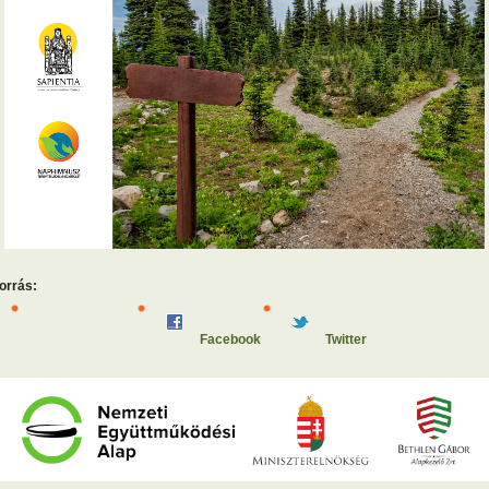
orrás:
Facebook
Twitter