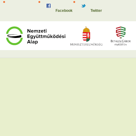
Facebook
Twitter