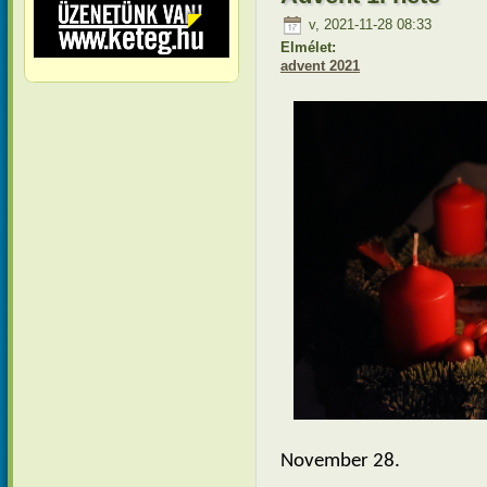
v, 2021-11-28 08:33
Elmélet:
advent 2021
November 28.