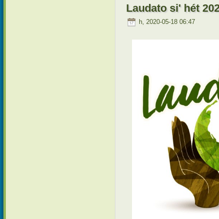
Laudato si' hét 202
h, 2020-05-18 06:47