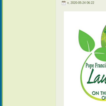
v, 2020-05-24 06:22