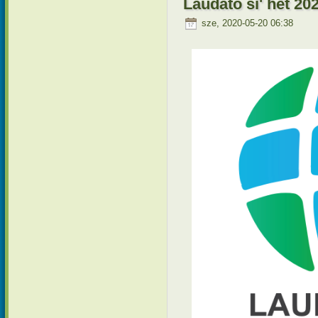
Laudato si' hét 202
sze, 2020-05-20 06:38