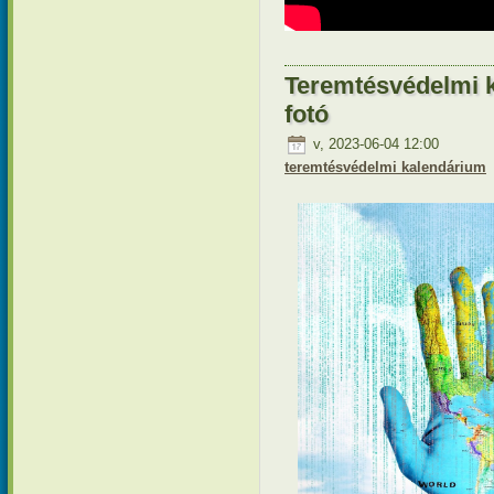
Teremtésvédelmi k
fotó
v, 2023-06-04 12:00
teremtésvédelmi kalendárium